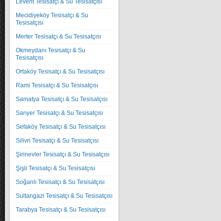
Levent Tesisatçı & Su Tesisatçısı
Mecidiyeköy Tesisatçı & Su
Tesisatçısı
Merter Tesisatçı & Su Tesisatçısı
Okmeydanı Tesisatçı & Su
Tesisatçısı
Ortaköy Tesisatçı & Su Tesisatçısı
Rami Tesisatçı & Su Tesisatçısı
Samatya Tesisatçı & Su Tesisatçısı
Sarıyer Tesisatçı & Su Tesisatçısı
Sefaköy Tesisatçı & Su Tesisatçısı
Silivri Tesisatçı & Su Tesisatçısı
Şirinevler Tesisatçı & Su Tesisatçısı
Şişli Tesisatçı & Su Tesisatçısı
Soğanlı Tesisatçı & Su Tesisatçısı
Sultangazi Tesisatçı & Su Tesisatçısı
Tarabya Tesisatçı & Su Tesisatçısı