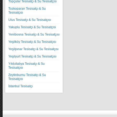
Topçular Tesisatçı & Su Tesisatçısı
Tozkoparan Tesisatçı & Su
Tesisatçısı
Ulus Tesisatçı & Su Tesisatçısı
Yakuplu Tesisatçı & Su Tesisatçısı
Yenibosna Tesisatçı & Su Tesisatçısı
Yeşilköy Tesisatçı & Su Tesisatçısı
Yeşilpınar Tesisatçı & Su Tesisatçısı
Yeşilyurt Tesisatçı & Su Tesisatçısı
Yıldıztabya Tesisatçı & Su
Tesisatçısı
Zeytinburnu Tesisatçı & Su
Tesisatçısı
İstanbul Tesisatçı