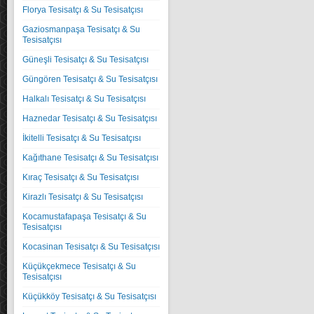
Florya Tesisatçı & Su Tesisatçısı
Gaziosmanpaşa Tesisatçı & Su
Tesisatçısı
Güneşli Tesisatçı & Su Tesisatçısı
Güngören Tesisatçı & Su Tesisatçısı
Halkalı Tesisatçı & Su Tesisatçısı
Haznedar Tesisatçı & Su Tesisatçısı
İkitelli Tesisatçı & Su Tesisatçısı
Kağıthane Tesisatçı & Su Tesisatçısı
Kıraç Tesisatçı & Su Tesisatçısı
Kirazlı Tesisatçı & Su Tesisatçısı
Kocamustafapaşa Tesisatçı & Su
Tesisatçısı
Kocasinan Tesisatçı & Su Tesisatçısı
Küçükçekmece Tesisatçı & Su
Tesisatçısı
Küçükköy Tesisatçı & Su Tesisatçısı