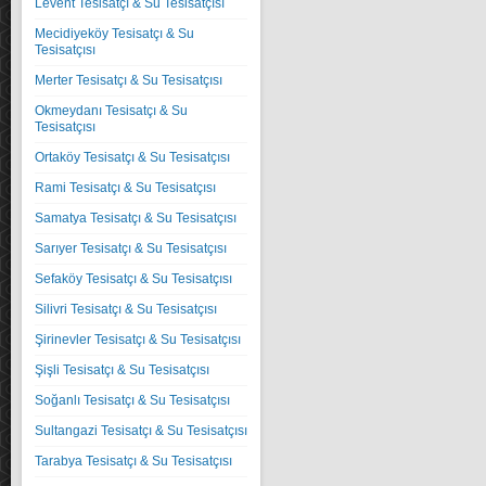
Levent Tesisatçı & Su Tesisatçısı
Mecidiyeköy Tesisatçı & Su
Tesisatçısı
Merter Tesisatçı & Su Tesisatçısı
Okmeydanı Tesisatçı & Su
Tesisatçısı
Ortaköy Tesisatçı & Su Tesisatçısı
Rami Tesisatçı & Su Tesisatçısı
Samatya Tesisatçı & Su Tesisatçısı
Sarıyer Tesisatçı & Su Tesisatçısı
Sefaköy Tesisatçı & Su Tesisatçısı
Silivri Tesisatçı & Su Tesisatçısı
Şirinevler Tesisatçı & Su Tesisatçısı
Şişli Tesisatçı & Su Tesisatçısı
Soğanlı Tesisatçı & Su Tesisatçısı
Sultangazi Tesisatçı & Su Tesisatçısı
Tarabya Tesisatçı & Su Tesisatçısı