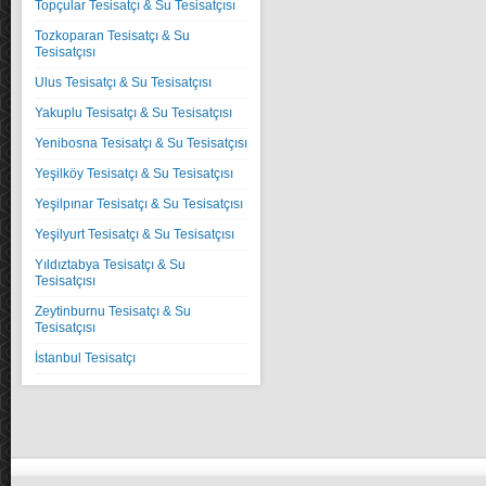
Topçular Tesisatçı & Su Tesisatçısı
Tozkoparan Tesisatçı & Su
Tesisatçısı
Ulus Tesisatçı & Su Tesisatçısı
Yakuplu Tesisatçı & Su Tesisatçısı
Yenibosna Tesisatçı & Su Tesisatçısı
Yeşilköy Tesisatçı & Su Tesisatçısı
Yeşilpınar Tesisatçı & Su Tesisatçısı
Yeşilyurt Tesisatçı & Su Tesisatçısı
Yıldıztabya Tesisatçı & Su
Tesisatçısı
Zeytinburnu Tesisatçı & Su
Tesisatçısı
İstanbul Tesisatçı